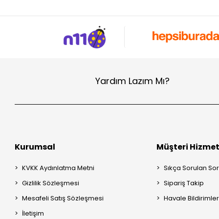
Yardım Lazım Mı?
Kurumsal
Müşteri Hizmet
KVKK Aydınlatma Metni
Sıkça Sorulan Sor
Gizlilik Sözleşmesi
Sipariş Takip
Mesafeli Satış Sözleşmesi
Havale Bildirimler
İletişim