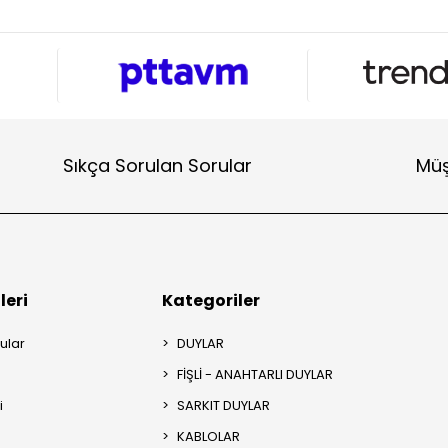
Sıkça Sorulan Sorular
Müş
leri
Kategoriler
ular
DUYLAR
FİŞLİ - ANAHTARLI DUYLAR
i
SARKIT DUYLAR
KABLOLAR