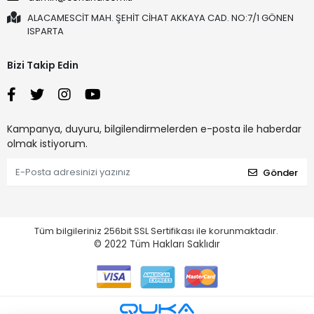
ALACAMESCİT MAH. ŞEHİT CİHAT AKKAYA CAD. NO:7/1 GÖNEN
ISPARTA
Bizi Takip Edin
Kampanya, duyuru, bilgilendirmelerden e-posta ile haberdar
olmak istiyorum.
Gönder
Tüm bilgileriniz 256bit SSL Sertifikası ile korunmaktadır.
© 2022
Tüm Hakları Saklıdır