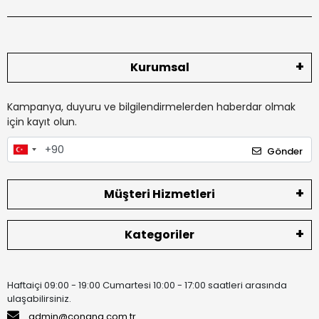
Kurumsal
Kampanya, duyuru ve bilgilendirmelerden haberdar olmak
için kayıt olun.
Gönder
Müşteri Hizmetleri
Kategoriler
Haftaiçi 09:00 - 19:00 Cumartesi 10:00 - 17:00 saatleri arasında
ulaşabilirsiniz.
admin@conana.com.tr