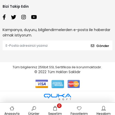
Bizi Takip Edin
Kampanya, duyuru, bilgilendirmelerden e-posta ile haberdar
olmak istiyorum.
Gönder
Tüm bilgileriniz 256bit SSL Sertifikası ile korunmaktadır.
© 2022
Tüm Hakları Saklıdır
0
Anasayfa
Ürünler
Sepetim
Favorilerim
Hesabım