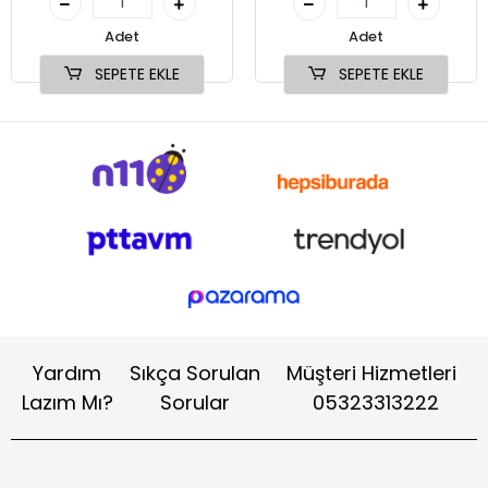
Adet
Adet
SEPETE EKLE
SEPETE EKLE
Yardım
Sıkça Sorulan
Müşteri Hizmetleri
Lazım Mı?
Sorular
05323313222