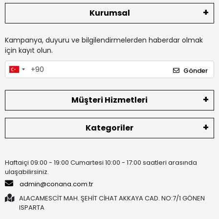
Kurumsal
Kampanya, duyuru ve bilgilendirmelerden haberdar olmak
için kayıt olun.
Gönder
Müşteri Hizmetleri
Kategoriler
Haftaiçi 09:00 - 19:00 Cumartesi 10:00 - 17:00 saatleri arasında
ulaşabilirsiniz.
admin@conana.com.tr
ALACAMESCİT MAH. ŞEHİT CİHAT AKKAYA CAD. NO:7/1 GÖNEN
ISPARTA