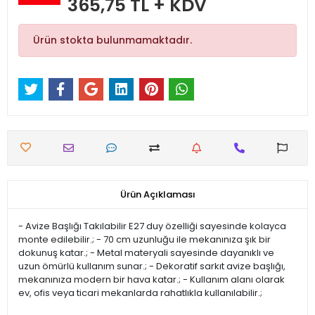
365,75 TL + KDV
Ürün stokta bulunmamaktadır.
Ürün Açıklaması
- Avize Başlığı Takılabilir E27 duy özelliği sayesinde kolayca
monte edilebilir.; - 70 cm uzunluğu ile mekanınıza şık bir
dokunuş katar.; - Metal materyali sayesinde dayanıklı ve
uzun ömürlü kullanım sunar.; - Dekoratif sarkıt avize başlığı,
mekanınıza modern bir hava katar.; - Kullanım alanı olarak
ev, ofis veya ticari mekanlarda rahatlıkla kullanılabilir.;