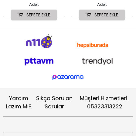
Adet
Adet
SEPETE EKLE
SEPETE EKLE
Yardım
Sıkça Sorulan
Müşteri Hizmetleri
Lazım Mı?
Sorular
05323313222