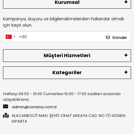
Kurumsal
Kampanya, duyuru ve bilgilendirmelerden haberdar olmak
için kayıt olun.
Gönder
Müşteri Hizmetleri
Kategoriler
Haftaiçi 09:00 - 19:00 Cumartesi 10:00 - 17:00 saatleri arasında
ulaşabilirsiniz.
admin@conana.com.tr
ALACAMESCİT MAH. ŞEHİT CİHAT AKKAYA CAD. NO:7/1 GÖNEN
ISPARTA